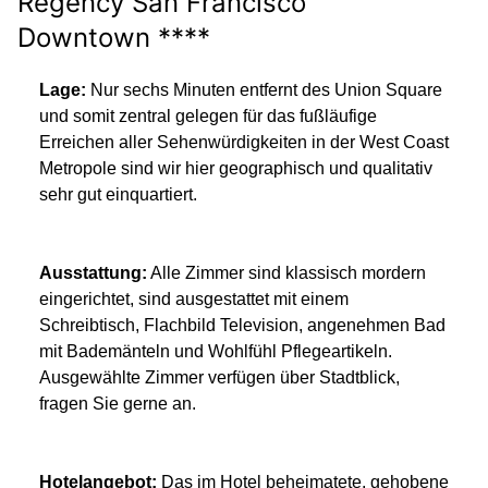
Regency San Francisco
Downtown ****
Lage:
Nur sechs Minuten entfernt des Union Square
und somit zentral gelegen für das fußläufige
Erreichen aller Sehenwürdigkeiten in der West Coast
Metropole sind wir hier geographisch und qualitativ
sehr gut einquartiert.
Ausstattung:
Alle Zimmer sind klassisch mordern
eingerichtet, sind ausgestattet mit einem
Schreibtisch, Flachbild Television, angenehmen Bad
mit Bademänteln und Wohlfühl Pflegeartikeln.
Ausgewählte Zimmer verfügen über Stadtblick,
fragen Sie gerne an.
Hotelangebot:
Das im Hotel beheimatete, gehobene