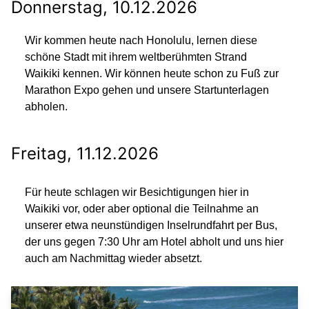
Donnerstag, 10.12.2026
Wir kommen heute nach Honolulu, lernen diese
schöne Stadt mit ihrem weltberühmten Strand
Waikiki kennen. Wir können heute schon zu Fuß zur
Marathon Expo gehen und unsere Startunterlagen
abholen.
Freitag, 11.12.2026
Für heute schlagen wir Besichtigungen hier in
Waikiki vor, oder aber optional die Teilnahme an
unserer etwa neunstündigen Inselrundfahrt per Bus,
der uns gegen 7:30 Uhr am Hotel abholt und uns hier
auch am Nachmittag wieder absetzt.