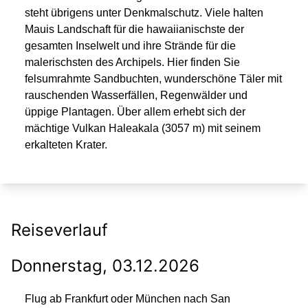
steht übrigens unter Denkmalschutz. Viele halten
Mauis Landschaft für die hawaiianischste der
gesamten Inselwelt und ihre Strände für die
malerischsten des Archipels. Hier finden Sie
felsumrahmte Sandbuchten, wunderschöne Täler mit
rauschenden Wasserfällen, Regenwälder und
üppige Plantagen. Über allem erhebt sich der
mächtige Vulkan Haleakala (3057 m) mit seinem
erkalteten Krater.
Reiseverlauf
Donnerstag, 03.12.2026
Flug ab Frankfurt oder München nach San