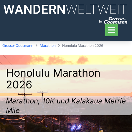
Grosse-Coosmann
Marathon
Honolulu Marathon 2026
Honolulu Marathon
2026
Marathon, 10K und Kalakaua Merrie
Mile