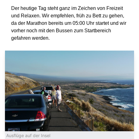
Der heutige Tag steht ganz im Zeichen von Freizeit
und Relaxen. Wir empfehlen, früh zu Bett zu gehen,
da der Marathon bereits um 05:00 Uhr startet und wir
vorher noch mit den Bussen zum Startbereich
gefahren werden.
Ausflüge auf der Insel