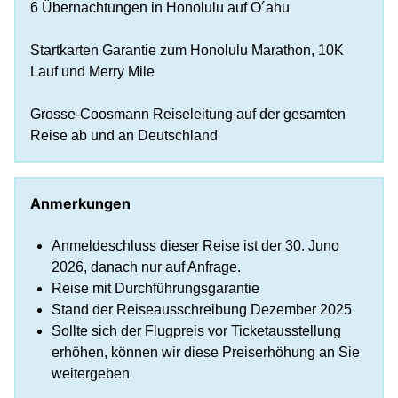
6 Übernachtungen in Honolulu auf O´ahu
Startkarten Garantie zum Honolulu Marathon, 10K
Lauf und Merry Mile
Grosse-Coosmann Reiseleitung auf der gesamten
Reise ab und an Deutschland
Anmerkungen
Anmeldeschluss dieser Reise ist der 30. Juno
2026, danach nur auf Anfrage.
Reise mit Durchführungsgarantie
Stand der Reiseausschreibung Dezember 2025
Sollte sich der Flugpreis vor Ticketausstellung
erhöhen, können wir diese Preiserhöhung an Sie
weitergeben