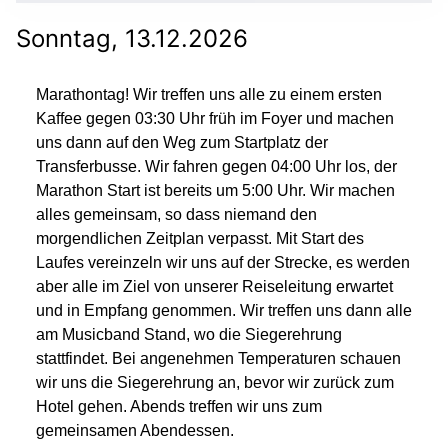
Sonntag, 13.12.2026
Marathontag! Wir treffen uns alle zu einem ersten
Kaffee gegen 03:30 Uhr früh im Foyer und machen
uns dann auf den Weg zum Startplatz der
Transferbusse. Wir fahren gegen 04:00 Uhr los, der
Marathon Start ist bereits um 5:00 Uhr. Wir machen
alles gemeinsam, so dass niemand den
morgendlichen Zeitplan verpasst. Mit Start des
Laufes vereinzeln wir uns auf der Strecke, es werden
aber alle im Ziel von unserer Reiseleitung erwartet
und in Empfang genommen. Wir treffen uns dann alle
am Musicband Stand, wo die Siegerehrung
stattfindet. Bei angenehmen Temperaturen schauen
wir uns die Siegerehrung an, bevor wir zurück zum
Hotel gehen. Abends treffen wir uns zum
gemeinsamen Abendessen.