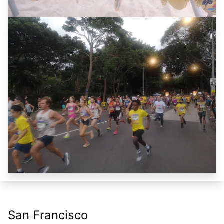
San Francisco