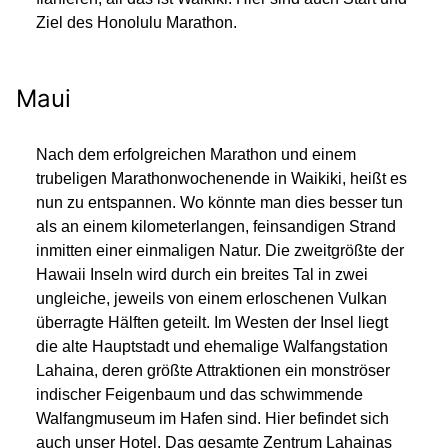
Ziel des Honolulu Marathon.
Maui
Nach dem erfolgreichen Marathon und einem
trubeligen Marathonwochenende in Waikiki, heißt es
nun zu entspannen. Wo könnte man dies besser tun
als an einem kilometerlangen, feinsandigen Strand
inmitten einer einmaligen Natur. Die zweitgrößte der
Hawaii Inseln wird durch ein breites Tal in zwei
ungleiche, jeweils von einem erloschenen Vulkan
überragte Hälften geteilt. Im Westen der Insel liegt
die alte Hauptstadt und ehemalige Walfangstation
Lahaina, deren größte Attraktionen ein monströser
indischer Feigenbaum und das schwimmende
Walfangmuseum im Hafen sind. Hier befindet sich
auch unser Hotel. Das gesamte Zentrum Lahainas