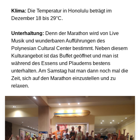
Klima:
Die Temperatur in Honolulu beträgt im
Dezember 18 bis 29°C.
Unterhaltung:
Denn der Marathon wird von Live
Musik und wunderbaren Aufführungen des
Polynesian Cultural Center bestimmt. Neben diesem
Kulturangebot ist das Buffet geöffnet und man ist
während des Essens und Plauderns bestens
unterhalten. Am Samstag hat man dann noch mal die
Zeit, sich auf den Marathon einzustellen und zu
relaxen.