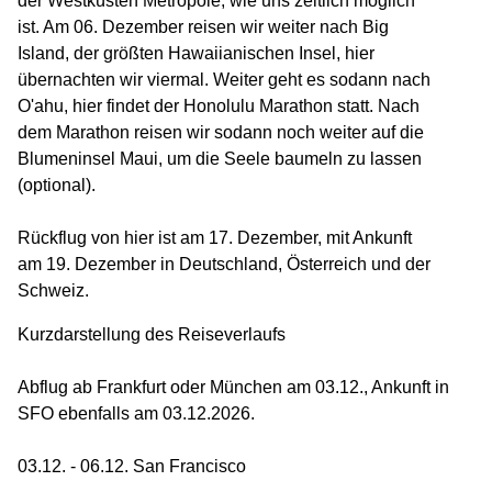
der Westküsten Metropole, wie uns zeitlich möglich
ist. Am 06. Dezember reisen wir weiter nach Big
Island, der größten Hawaiianischen Insel, hier
übernachten wir viermal. Weiter geht es sodann nach
O'ahu, hier findet der Honolulu Marathon statt. Nach
dem Marathon reisen wir sodann noch weiter auf die
Blumeninsel Maui, um die Seele baumeln zu lassen
(optional).
Rückflug von hier ist am 17. Dezember, mit Ankunft
am 19. Dezember in Deutschland, Österreich und der
Schweiz.
Kurzdarstellung des Reiseverlaufs
Abflug ab Frankfurt oder München am 03.12., Ankunft in
SFO ebenfalls am 03.12.2026.
03.12. - 06.12. San Francisco