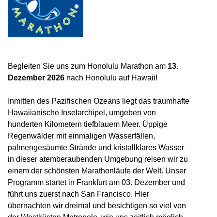
Begleiten Sie uns zum Honolulu Marathon am
13.
Dezember 2026
nach Honolulu auf Hawaii!
Inmitten des Pazifischen Ozeans liegt das traumhafte
Hawaiianische Inselarchipel, umgeben von
hunderten Kilometern tiefblauem Meer. Üppige
Regenwälder mit einmaligen Wasserfällen,
palmengesäumte Strände und kristallklares Wasser –
in dieser atemberaubenden Umgebung reisen wir zu
einem der schönsten Marathonläufe der Welt. Unser
Programm startet in Frankfurt am 03. Dezember und
führt uns zuerst nach San Francisco. Hier
übernachten wir dreimal und besichtigen so viel von