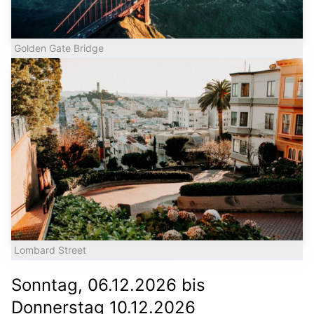
Golden Gate Bridge
Lombard Street
Sonntag, 06.12.2026 bis
Donnerstag 10.12.2026