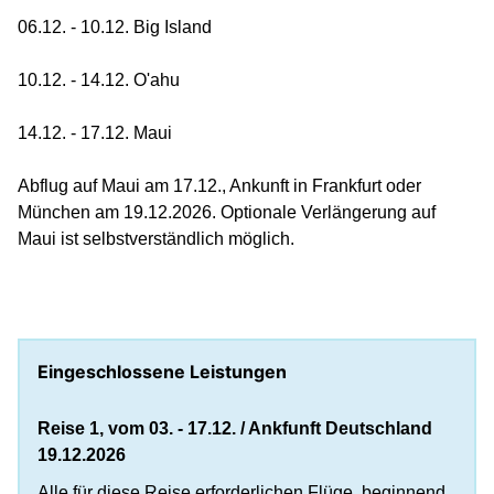
06.12. - 10.12. Big Island
10.12. - 14.12. O'ahu
14.12. - 17.12. Maui
Abflug auf Maui am 17.12., Ankunft in Frankfurt oder
München am 19.12.2026. Optionale Verlängerung auf
Maui ist selbstverständlich möglich.
Eingeschlossene Leistungen
Reise 1, vom 03. - 17.12. / Ankfunft Deutschland
19.12.2026
Alle für diese Reise erforderlichen Flüge, beginnend