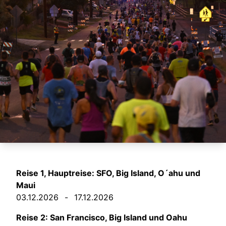
Reise 1, Hauptreise: SFO, Big Island, O´ahu und
Maui
03.12.2026
-
17.12.2026
Reise 2: San Francisco, Big Island und Oahu