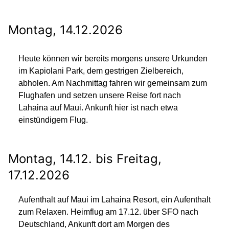
Montag, 14.12.2026
Heute können wir bereits morgens unsere Urkunden
im Kapiolani Park, dem gestrigen Zielbereich,
abholen. Am Nachmittag fahren wir gemeinsam zum
Flughafen und setzen unsere Reise fort nach
Lahaina auf Maui. Ankunft hier ist nach etwa
einstündigem Flug.
Montag, 14.12. bis Freitag,
17.12.2026
Aufenthalt auf Maui im Lahaina Resort, ein Aufenthalt
zum Relaxen. Heimflug am 17.12. über SFO nach
Deutschland, Ankunft dort am Morgen des