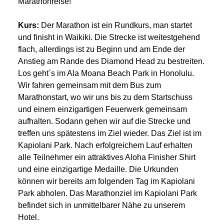
Marathonreise!
Kurs:
Der Marathon ist ein Rundkurs, man startet
und finisht in Waikiki. Die Strecke ist weitestgehend
flach, allerdings ist zu Beginn und am Ende der
Anstieg am Rande des Diamond Head zu bestreiten.
Los geht´s im Ala Moana Beach Park in Honolulu.
Wir fahren gemeinsam mit dem Bus zum
Marathonstart, wo wir uns bis zu dem Startschuss
und einem einzigartigen Feuerwerk gemeinsam
aufhalten. Sodann gehen wir auf die Strecke und
treffen uns spätestens im Ziel wieder. Das Ziel ist im
Kapiolani Park. Nach erfolgreichem Lauf erhalten
alle Teilnehmer ein attraktives Aloha Finisher Shirt
und eine einzigartige Medaille. Die Urkunden
können wir bereits am folgenden Tag im Kapiolani
Park abholen. Das Marathonziel im Kapiolani Park
befindet sich in unmittelbarer Nähe zu unserem
Hotel.