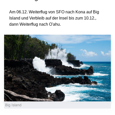
Am 06.12. Weiterflug von SFO nach Kona auf Big
Island und Verbleib auf der Insel bis zum 10.12.,
dann Weiterflug nach O'ahu.
Big Island