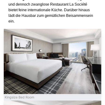
und dennoch zwanglose Restaurant La Société
bietet feine internationale Küche. Darüber hinaus
lädt die Hausbar zum gemütlichen Beisammensein
ein.
Kingsize Bed Room