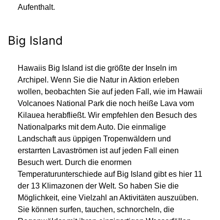
Aufenthalt.
Big Island
Hawaiis Big Island ist die größte der Inseln im
Archipel. Wenn Sie die Natur in Aktion erleben
wollen, beobachten Sie auf jeden Fall, wie im Hawaii
Volcanoes National Park die noch heiße Lava vom
Kilauea herabfließt. Wir empfehlen den Besuch des
Nationalparks mit dem Auto. Die einmalige
Landschaft aus üppigen Tropenwäldern und
erstarrten Lavaströmen ist auf jeden Fall einen
Besuch wert. Durch die enormen
Temperaturunterschiede auf Big Island gibt es hier 11
der 13 Klimazonen der Welt. So haben Sie die
Möglichkeit, eine Vielzahl an Aktivitäten auszuüben.
Sie können surfen, tauchen, schnorcheln, die