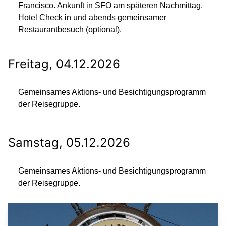
Francisco. Ankunft in SFO am späteren Nachmittag,
Hotel Check in und abends gemeinsamer
Restaurantbesuch (optional).
Freitag, 04.12.2026
Gemeinsames Aktions- und Besichtigungsprogramm
der Reisegruppe.
Samstag, 05.12.2026
Gemeinsames Aktions- und Besichtigungsprogramm
der Reisegruppe.