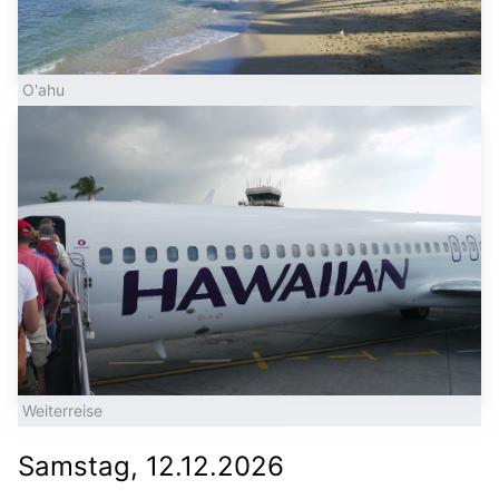
O'ahu
Weiterreise
Samstag, 12.12.2026