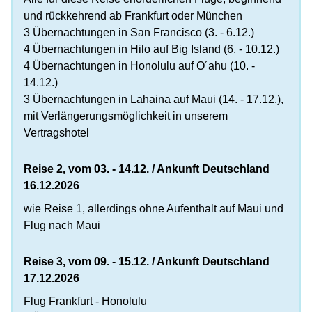
und rückkehrend ab Frankfurt oder München
3 Übernachtungen in San Francisco (3. - 6.12.)
4 Übernachtungen in Hilo auf Big Island (6. - 10.12.)
4 Übernachtungen in Honolulu auf O´ahu (10. -
14.12.)
3 Übernachtungen in Lahaina auf Maui (14. - 17.12.),
mit Verlängerungsmöglichkeit in unserem
Vertragshotel
Reise 2, vom 03. - 14.12. / Ankunft Deutschland
16.12.2026
wie Reise 1, allerdings ohne Aufenthalt auf Maui und
Flug nach Maui
Reise 3, vom 09. - 15.12. / Ankunft Deutschland
17.12.2026
Flug Frankfurt - Honolulu