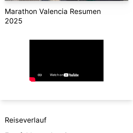
Marathon Valencia Resumen
2025
Reiseverlauf