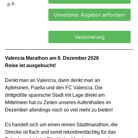
p.P.
Unverbind. Angebot anfordern
Versicherung
Valencia Marathon am 6. Dezember 2026
Reise ist ausgebucht!
Denkt man an Valencia, dann denkt man an
Apfelsinen, Paella und den FC Valencia. Die
drittgrößte spanische Stadt mit Lage direkt am
Mittelmeer hat zu Zeiten unseres Aufenthaltes im
Dezember allerdings noch so viel mehr zu bieten!
Es handelt sich um einen reinen Stadtmarathon, die
Strecke ist flach und somit rekordverdächtig für das