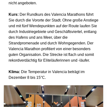
nicht angeboten.
Kurs:
Der Rundkurs des Valencia Marathons führt
Sie durch die Vororte der Stadt. Ohne große Anstiege
und mit fünf Wendepunkten auf der Route laufen Sie
durch Industriegebiete und Geschäftsviertel, entlang
des Hafens und ans Meer, über die
Strandpromenade und durch Wohngegenden. Der
Valencia Marathon profitiert von einer besonders
guten Organisation. Die Strecke ist flach und somit
rekordverdächtig für Eliteläuferinnen und -läufer.
Klima:
Die Temperatur in Valencia beträgt im
Dezember 8 bis 15°C.