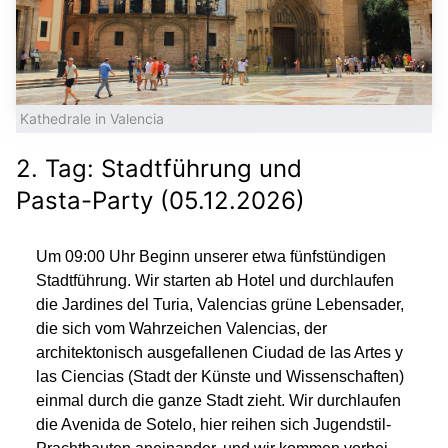
Kathedrale in Valencia
2. Tag: Stadtführung und
Pasta-Party (05.12.2026)
Um 09:00 Uhr Beginn unserer etwa fünfstündigen
Stadtführung. Wir starten ab Hotel und durchlaufen
die Jardines del Turia, Valencias grüne Lebensader,
die sich vom Wahrzeichen Valencias, der
architektonisch ausgefallenen Ciudad de las Artes y
las Ciencias (Stadt der Künste und Wissenschaften)
einmal durch die ganze Stadt zieht. Wir durchlaufen
die Avenida de Sotelo, hier reihen sich Jugendstil-