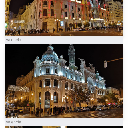
Valencia
Valencia