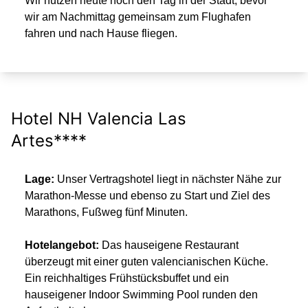
Wir nutzen heute noch den Tag in der Stadt, bevor
wir am Nachmittag gemeinsam zum Flughafen
fahren und nach Hause fliegen.
Hotel NH Valencia Las
Artes****
Lage:
Unser Vertragshotel liegt in nächster Nähe zur
Marathon-Messe und ebenso zu Start und Ziel des
Marathons, Fußweg fünf Minuten.
Hotelangebot:
Das hauseigene Restaurant
überzeugt mit einer guten valencianischen Küche.
Ein reichhaltiges Frühstücksbuffet und ein
hauseigener Indoor Swimming Pool runden den