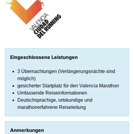
Eingeschlossene Leistungen
3 Übernachtungen (Verlängerungsnächte sind
möglich)
gesicherter Startplatz für den Valencia Marathon
Umfassende Reiseinformationen
Deutschsprachige, ortskundige und
marathonerfahrene Reiseleitung
Anmerkungen