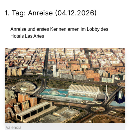
1. Tag: Anreise (04.12.2026)
Anreise und erstes Kennenlernen im Lobby des
Hotels Las Artes
Valencia