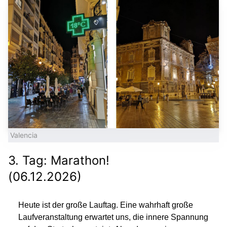
Valencia
3. Tag: Marathon!
(06.12.2026)
Heute ist der große Lauftag. Eine wahrhaft große
Laufveranstaltung erwartet uns, die innere Spannung