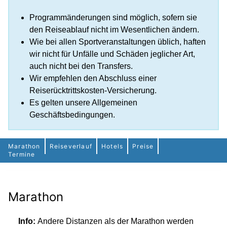
Programmänderungen sind möglich, sofern sie
den Reiseablauf nicht im Wesentlichen ändern.
Wie bei allen Sportveranstaltungen üblich, haften
wir nicht für Unfälle und Schäden jeglicher Art,
auch nicht bei den Transfers.
Wir empfehlen den Abschluss einer
Reiserücktrittskosten-Versicherung.
Es gelten unsere Allgemeinen
Geschäftsbedingungen.
Marathon
Reiseverlauf
Hotels
Preise
Termine
Marathon
Info:
Andere Distanzen als der Marathon werden