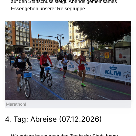
auf den Startschuss steigt. Abends gemeinsames
Essengehen unserer Reisegruppe.
Marathon!
4. Tag: Abreise (07.12.2026)