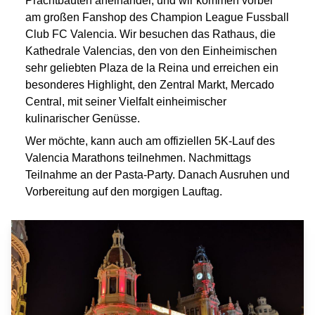
Prachtbauten aneinander, und wir kommen vorbei
am großen Fanshop des Champion League Fussball
Club FC Valencia. Wir besuchen das Rathaus, die
Kathedrale Valencias, den von den Einheimischen
sehr geliebten Plaza de la Reina und erreichen ein
besonderes Highlight, den Zentral Markt, Mercado
Central, mit seiner Vielfalt einheimischer
kulinarischer Genüsse.
Wer möchte, kann auch am offiziellen 5K-Lauf des
Valencia Marathons teilnehmen. Nachmittags
Teilnahme an der Pasta-Party. Danach Ausruhen und
Vorbereitung auf den morgigen Lauftag.