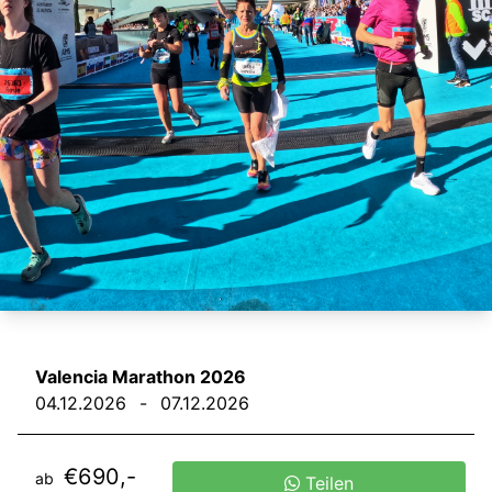
Valencia Marathon 2026
04.12.2026
-
07.12.2026
€690,-
ab
Teilen