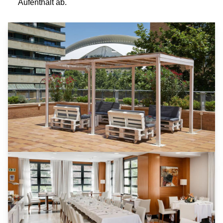
Aufenthalt ab.