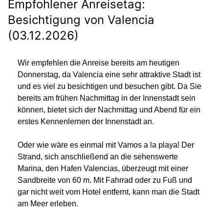
Empfohlener Anreisetag:
Besichtigung von Valencia
(03.12.2026)
Wir empfehlen die Anreise bereits am heutigen
Donnerstag, da Valencia eine sehr attraktive Stadt ist
und es viel zu besichtigen und besuchen gibt. Da Sie
bereits am frühen Nachmittag in der Innenstadt sein
können, bietet sich der Nachmittag und Abend für ein
erstes Kennenlernen der Innenstadt an.
Oder wie wäre es einmal mit Vamos a la playa! Der
Strand, sich anschließend an die sehenswerte
Marina, den Hafen Valencias, überzeugt mit einer
Sandbreite von 60 m. Mit Fahrrad oder zu Fuß und
gar nicht weit vom Hotel entfernt, kann man die Stadt
am Meer erleben.