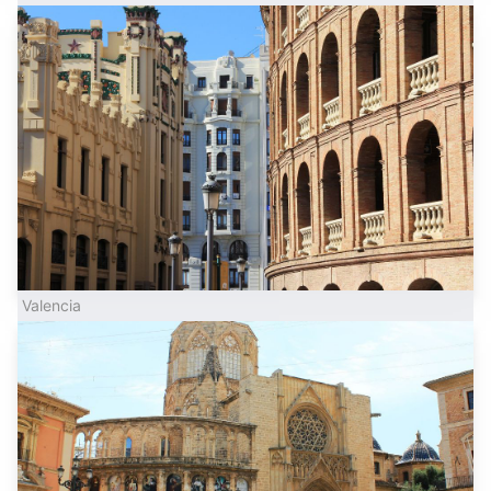
Valencia