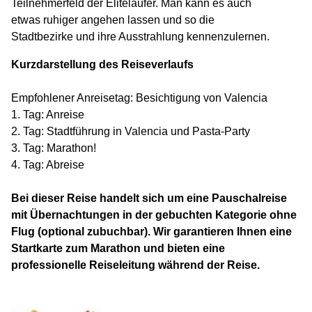
Teilnehmerfeld der Eliteläufer. Man kann es auch
etwas ruhiger angehen lassen und so die
Stadtbezirke und ihre Ausstrahlung kennenzulernen.
Kurzdarstellung des Reiseverlaufs
Empfohlener Anreisetag: Besichtigung von Valencia
1. Tag: Anreise
2. Tag: Stadtführung in Valencia und Pasta-Party
3. Tag: Marathon!
4. Tag: Abreise
Bei dieser Reise handelt sich um eine Pauschalreise
mit Übernachtungen in der gebuchten Kategorie ohne
Flug (optional zubuchbar). Wir garantieren Ihnen eine
Startkarte zum Marathon und bieten eine
professionelle Reiseleitung während der Reise.