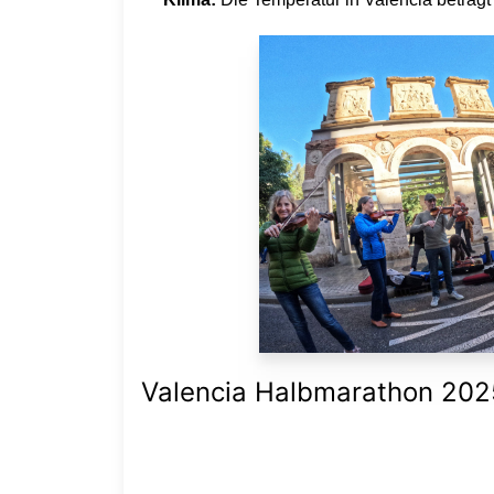
Valencia Halbmarathon 2025