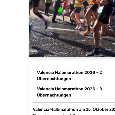
Valencia Halbmarathon 2026 - 2
Übernachtungen
Valencia Halbmarathon 2026 - 3
Übernachtungen
Valencia Halbmarathon am 25. Oktober 20