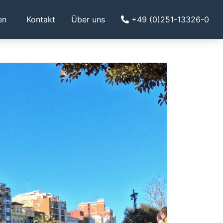
en
Kontakt
Über uns
+49 (0)251-13326-0