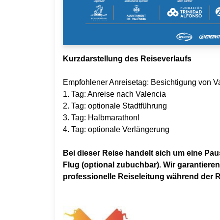
Kurzdarstellung des Reiseverlaufs
Empfohlener Anreisetag: Besichtigung von V
1. Tag: Anreise nach Valencia
2. Tag: optionale Stadtführung
3. Tag: Halbmarathon!
4. Tag: optionale Verlängerung
Bei dieser Reise handelt sich um eine Pa
Flug (optional zubuchbar). Wir garantiere
professionelle Reiseleitung während der R