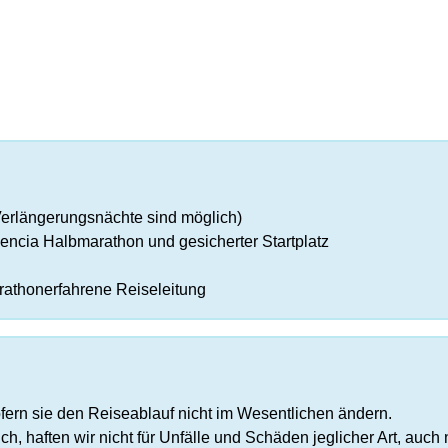
erlängerungsnächte sind möglich)
cia Halbmarathon und gesicherter Startplatz
rathonerfahrene Reiseleitung
ern sie den Reiseablauf nicht im Wesentlichen ändern.
h, haften wir nicht für Unfälle und Schäden jeglicher Art, auch 