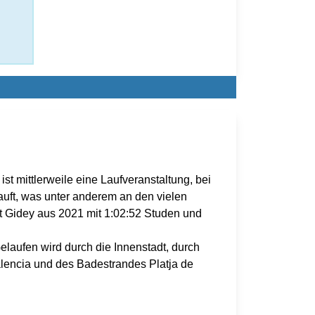
t mittlerweile eine Laufveranstaltung, bei
auft, was unter anderem an den vielen
et Gidey aus 2021 mit 1:02:52 Studen und
Gelaufen wird durch die Innenstadt, durch
lencia und des Badestrandes Platja de