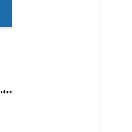
e ohne