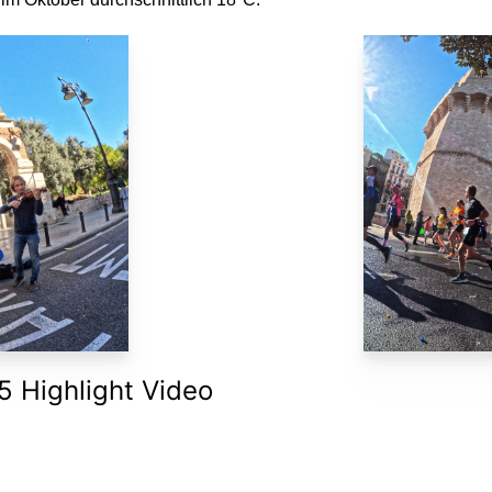
 Highlight Video