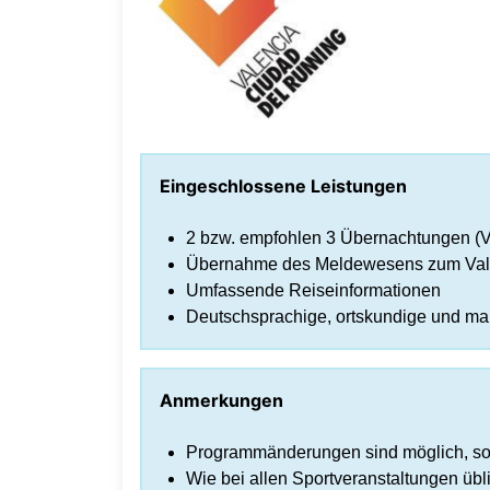
Eingeschlossene Leistungen
2 bzw. empfohlen 3 Übernachtungen (V
Übernahme des Meldewesens zum Valen
Umfassende Reiseinformationen
Deutschsprachige, ortskundige und ma
Anmerkungen
Programmänderungen sind möglich, sof
Wie bei allen Sportveranstaltungen üblic