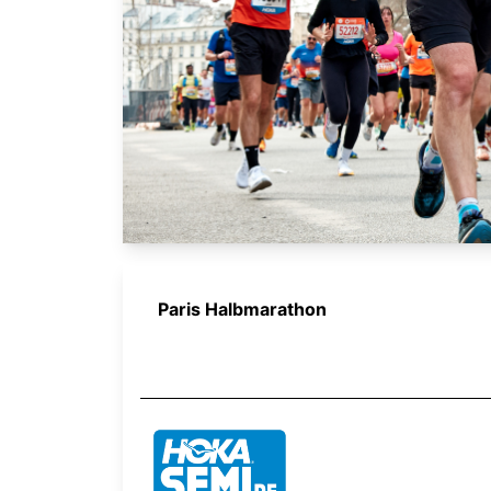
Paris Halbmarathon