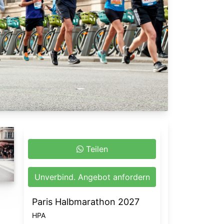
Teilen
Unverbind. Angebot anfordern
Paris Halbmarathon 2027
HPA