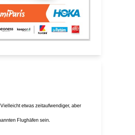
ielleicht etwas zeitaufwendiger, aber
nannten Flughäfen sein.