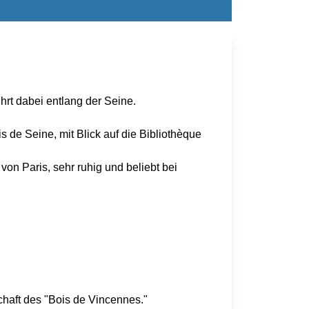
hrt dabei entlang der Seine.
s de Seine, mit Blick auf die Bibliothèque
on Paris, sehr ruhig und beliebt bei
chaft des "Bois de Vincennes."