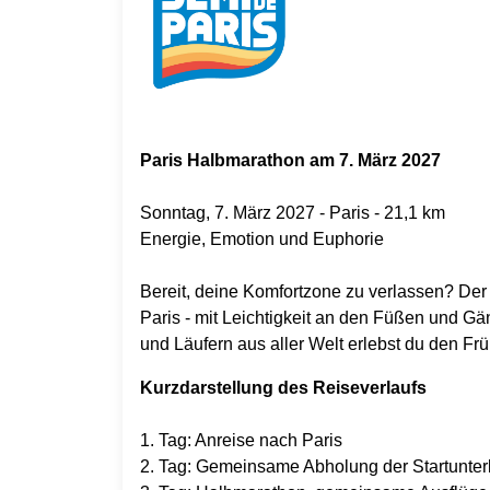
Paris Halbmarathon am 7. März 2027
Sonntag, 7. März 2027 - Paris - 21,1 km
Energie, Emotion und Euphorie
Bereit, deine Komfortzone zu verlassen? De
Paris - mit Leichtigkeit an den Füßen und 
und Läufern aus aller Welt erlebst du den Frü
Kurzdarstellung des Reiseverlaufs
1. Tag: Anreise nach Paris
2. Tag: Gemeinsame Abholung der Startunter