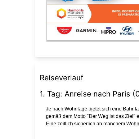
Reiseverlauf
1. Tag: Anreise nach Paris 
Je nach Wohnlage bietet sich eine Bahnfa
gemäß dem Motto "Der Weg ist das Ziel" 
Eine zeitlich sicherlich ab manchem Wohn