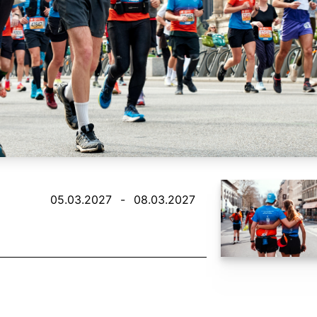
05.03.2027
-
08.03.2027