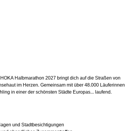
r HOKA Halbmarathon 2027 bringt dich auf die Straßen von
Gänsehaut im Herzen. Gemeinsam mit über 48.000 Läuferinnen
hling in einer der schönsten Städte Europas... laufend.
lagen und Stadtbesichtigungen